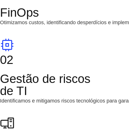
FinOps
Otimizamos custos, identificando desperdícios e imple
02
Gestão de riscos
de TI
Identificamos e mitigamos riscos tecnológicos para gara