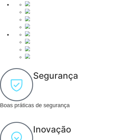
Segurança
Boas práticas de segurança
Inovação