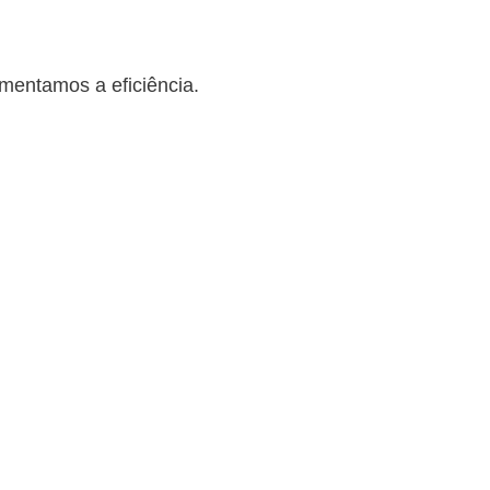
mentamos a eficiência.