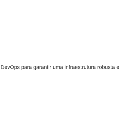
DevOps para garantir uma infraestrutura robusta e