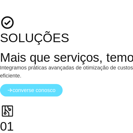
SOLUÇÕES
Mais que serviços, tem
Integramos práticas avançadas de otimização de custos
eficiente.
converse conosco
01