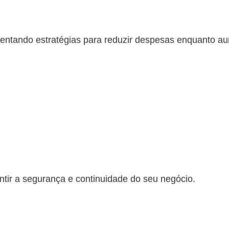
mentando estratégias para reduzir despesas enquanto au
ntir a segurança e continuidade do seu negócio.