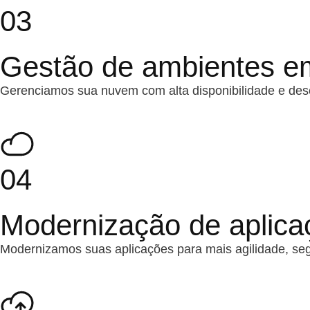
03
Gestão de ambientes 
Gerenciamos sua nuvem com alta disponibilidade e de
04
Modernização de aplic
Modernizamos suas aplicações para mais agilidade, seg