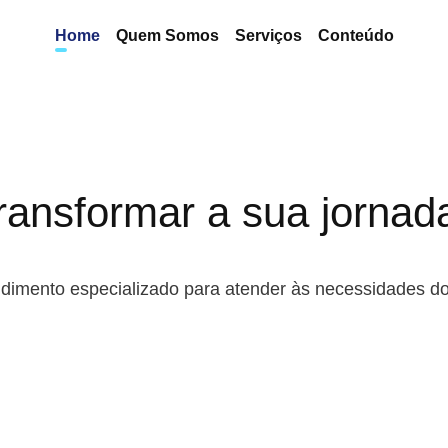
Home
Quem Somos
Serviços
Conteúdo
ransformar a sua jornad
imento especializado para atender às necessidades do