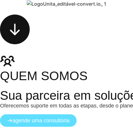
QUEM SOMOS
Sua parceira em soluç
Oferecemos suporte em todas as etapas, desde o planej
agende uma consultoria