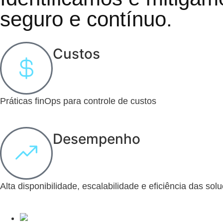
seguro e contínuo.
Custos
Práticas finOps para controle de custos
Desempenho
Alta disponibilidade, escalabilidade e eficiência das sol