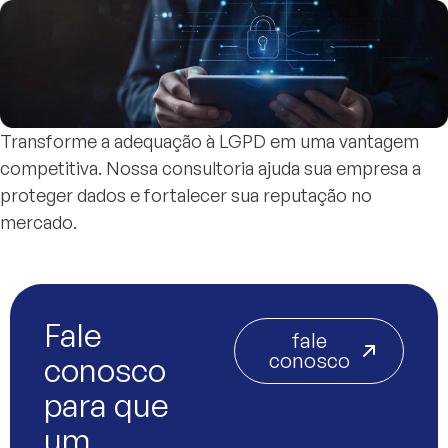
Transforme a adequação à LGPD em uma vantagem
competitiva. Nossa consultoria ajuda sua empresa a
proteger dados e fortalecer sua reputação no
mercado.
Fale
fale
conosco
conosco
para que
um