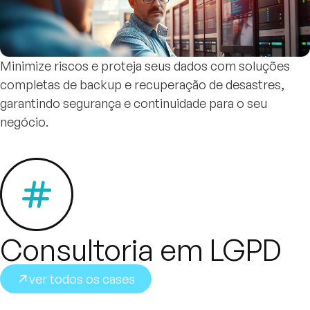
Minimize riscos e proteja seus dados com soluções
completas de backup e recuperação de desastres,
garantindo segurança e continuidade para o seu
negócio.
Consultoria em LGPD
ver todos os cases