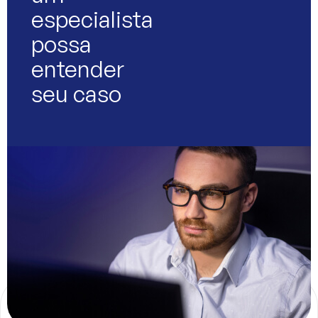
especialista
possa
entender
seu caso