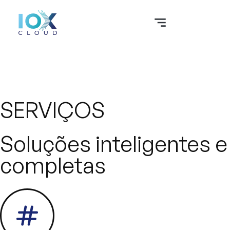
SERVIÇOS
Soluções inteligentes e
completas