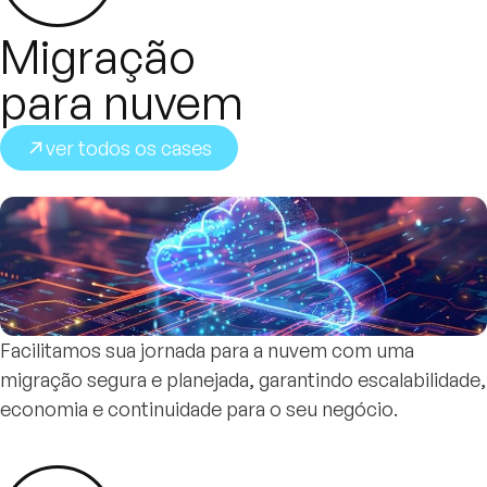
Migração
para nuvem
ver todos os cases
Facilitamos sua jornada para a nuvem com uma
migração segura e planejada, garantindo escalabilidade,
economia e continuidade para o seu negócio.