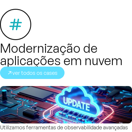
Modernização de
aplicações em nuvem
ver todos os cases
Utilizamos ferramentas de observabilidade avançadas