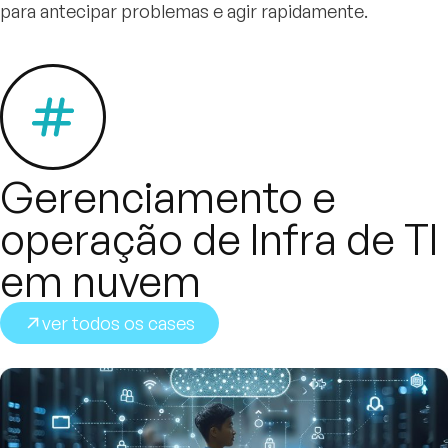
para antecipar problemas e agir rapidamente.
Gerenciamento e
operação de Infra de TI
em nuvem
ver todos os cases