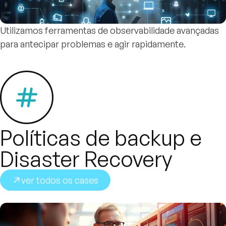
Utilizamos ferramentas de observabilidade avançadas
para antecipar problemas e agir rapidamente.
Políticas de backup e
Disaster Recovery
ver todos os cases