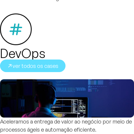
DevOps
ver todos os cases
Aceleramos a entrega de valor ao negócio por meio de
processos ágeis e automação eficiente.