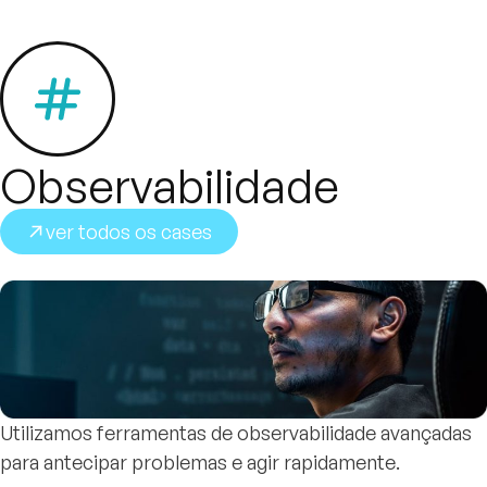
Observabilidade
ver todos os cases
Utilizamos ferramentas de observabilidade avançadas
para antecipar problemas e agir rapidamente.