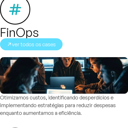
FinOps
ver todos os cases
Otimizamos custos, identificando desperdícios e
implementando estratégias para reduzir despesas
enquanto aumentamos a eficiência.