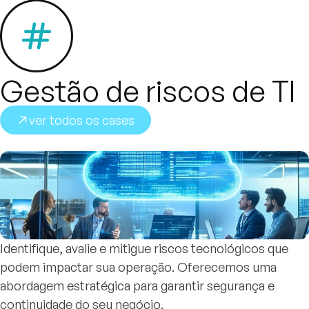
Gestão de riscos de TI
ver todos os cases
Identifique, avalie e mitigue riscos tecnológicos que
podem impactar sua operação. Oferecemos uma
abordagem estratégica para garantir segurança e
continuidade do seu negócio.